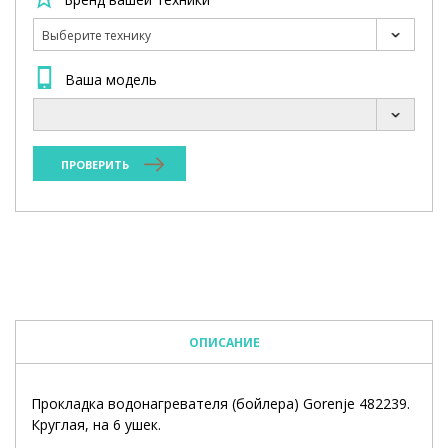
Выберите технику
Ваша модель
ПРОВЕРИТЬ
ОПИСАНИЕ
Прокладка водонагревателя (бойлера) Gorenje 482239.
Круглая, на 6 ушек.