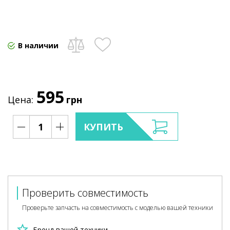
В наличии
595
Цена:
грн
КУПИТЬ
Проверить совместимость
Проверьте запчасть на совместимость с моделью вашей техники
Бренд вашей техники