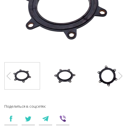
Поделиться в соцсетях: