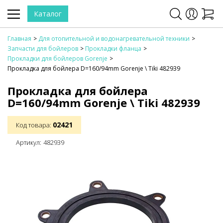
Каталог
Главная
Для отопительной и водонагревательной техники
Запчасти для бойлеров
Прокладки фланца
Прокладки для бойлеров Gorenje
Прокладка для бойлера D=160/94mm Gorenje \ Tiki 482939
Прокладка для бойлера
D=160/94mm Gorenje \ Tiki 482939
02421
Код товара:
Артикул:
482939