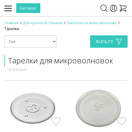
Каталог
Главная
Для кухонной техники
Запчасти на микроволновку
Тарелки
ФИЛЬТР
Тарелки для микроволновок
8 товаров