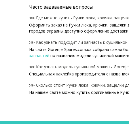
Часто задаваемые вопросы
⋙ Где можно купить Ручки люка, крючки, защелк
Оформить заказ на Ручки люка, крючки, защелки 
городов Украины доступно оформление доставки 
⋙ Как узнать подходит ли запчасть к сушильной
На сайте Gorenje-Spares.com.ua собрана самая б
запчастей
по названию модели сушильной машины
⋙ Как узнать модель сушильной машины Gorenje
Специальная наклейка производителя с названием
⋙ Сколько стоит Ручки люка, крючки, защелки д
На нашем сайте можно купить оригинальные Ручк