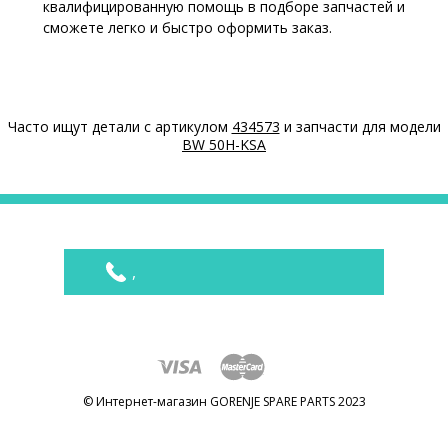
квалифицированную помощь в подборе запчастей и
сможете легко и быстро оформить заказ.
Часто ищут детали с артикулом
434573
и запчасти для модели
BW 50H-KSA
,
© Интернет-магазин GORENJE SPARE PARTS 2023