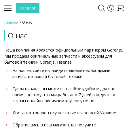
Каталог
Главная
О нас
О нас
Наша компания является официальным партнером Gorenje.
Мы продаем оригинальные запчасти и аксессуары для
бытовой техники Gorenje, Hisense.
На нашем сайте вы найдете любые необходимые
запчасти к вашей бытовой технике.
Сделать заказ вы можете в любое удобное для вас
время, потому что мы работаем 7 дней в неделю, и
заказы онлайн принимаем круглосуточно.
Доставка товаров осуществляется по всей Украине.
Обратившись в наш магазин, вы получите