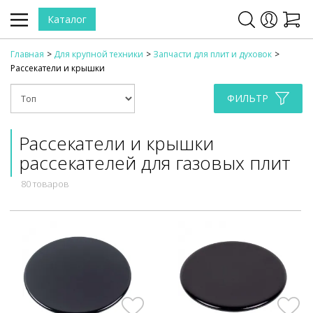
Каталог
Главная
Для крупной техники
Запчасти для плит и духовок
Рассекатели и крышки
ФИЛЬТР
Рассекатели и крышки
рассекателей для газовых плит
80 товаров