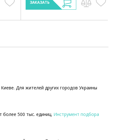
ЗАКАЗАТЬ
 Киеве. Для жителей других городов Украины
т более 500 тыс. единиц.
Инструмент подбора