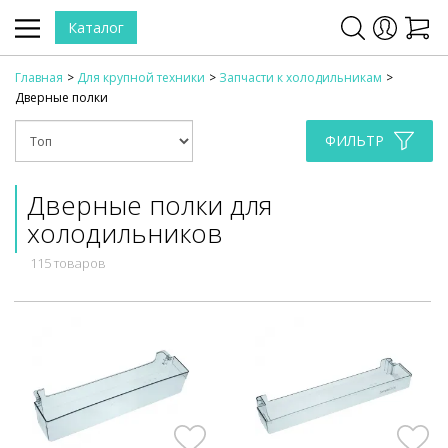
Каталог
Главная
Для крупной техники
Запчасти к холодильникам
Дверные полки
ФИЛЬТР
Дверные полки для
холодильников
115 товаров