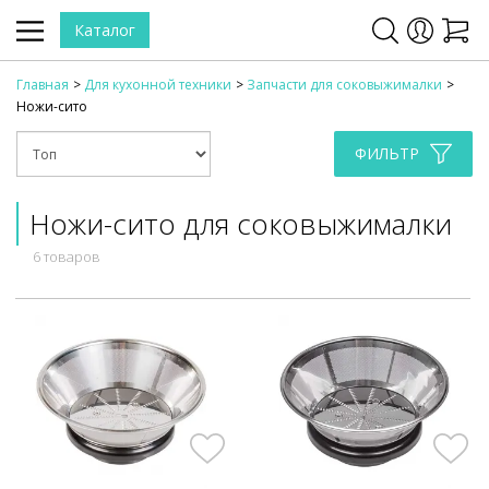
Каталог
Главная
Для кухонной техники
Запчасти для соковыжималки
Ножи-сито
ФИЛЬТР
Ножи-сито для соковыжималки
6 товаров