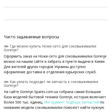
Часто задаваемые вопросы
⋙ Где можно купить Ножи-сито для соковыжималки
Gorenje?
Оформить заказ на Ножи-сито для соковыжималки Gorenje
можно на нашем сайте и забрать в пункте выдачи в Киеве.
Для жителей других городов Украины доступно
оформление доставки в отделения курьерских служб.
⋙ Как узнать подходит ли запчасть к соковыжималке
Gorenje?
На сайте Gorenje-Spares.com.ua собрана самая большая
база моделей бытовой техники Gorenje, которая включает
более 500 тыс. единиц.
Инструмент подбора запчастей
по
названию модели соковыжималки поможет найти нужную