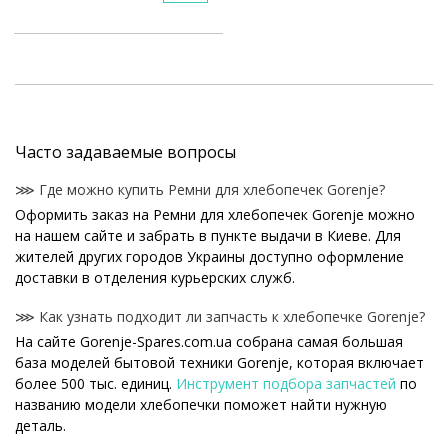
Часто задаваемые вопросы
⋙ Где можно купить Ремни для хлебопечек Gorenje?
Оформить заказ на Ремни для хлебопечек Gorenje можно
на нашем сайте и забрать в пункте выдачи в Киеве. Для
жителей других городов Украины доступно оформление
доставки в отделения курьерских служб.
⋙ Как узнать подходит ли запчасть к хлебопечке Gorenje?
На сайте Gorenje-Spares.com.ua собрана самая большая
база моделей бытовой техники Gorenje, которая включает
более 500 тыс. единиц.
Инструмент подбора запчастей
по
названию модели хлебопечки поможет найти нужную
деталь.