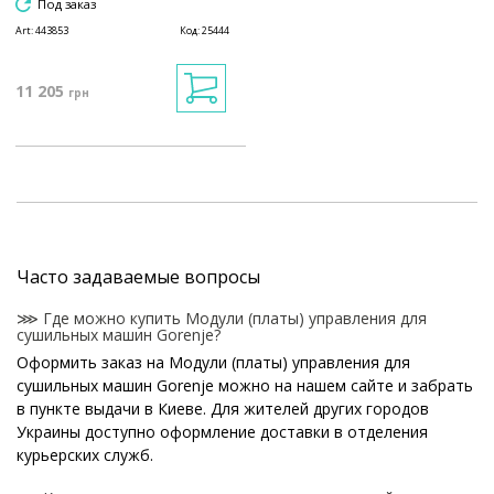
Под заказ
Art:
443853
Код:
25444
11 205
грн
Часто задаваемые вопросы
⋙ Где можно купить Модули (платы) управления для
сушильных машин Gorenje?
Оформить заказ на Модули (платы) управления для
сушильных машин Gorenje можно на нашем сайте и забрать
в пункте выдачи в Киеве. Для жителей других городов
Украины доступно оформление доставки в отделения
курьерских служб.