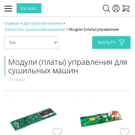
Каталог
Главная
Для крупной техники
Запчасти к сушильным машинам
Модули (платы) управления
ФИЛЬТР
Модули (платы) управления для
сушильных машин
3 товара