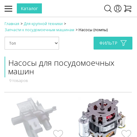
Каталог
Главная
Для крупной техники
Запчасти к посудомоечным машинам
Насосы (помпы)
ФИЛЬТР
Насосы для посудомоечных
машин
9 товаров