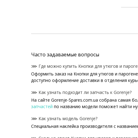
Часто задаваемые вопросы
⋙ Где можно купить Кнопки для утюгов и пароге
Оформить заказ на Кнопки для утюгов и парогене
доступно оформление доставки в отделения курь
⋙ Как узнать подходит ли запчасть к Gorenje?
На сайте Gorenje-Spares.com.ua собрана самая б
запчастей
по названию модели поможет найти ну
⋙ Как узнать модель Gorenje?
Специальная наклейка производителя с названием