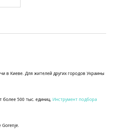
чи в Киеве. Для жителей других городов Украины
т более 500 тыс. единиц.
Инструмент подбора
 Gorenje.