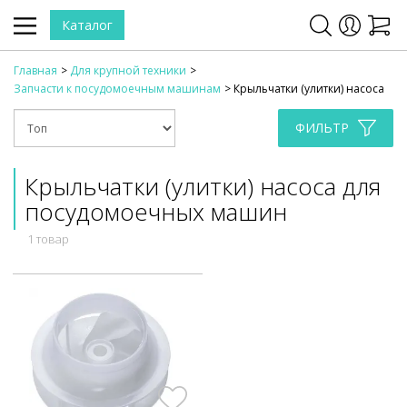
Каталог
Главная
Для крупной техники
Запчасти к посудомоечным машинам
Крыльчатки (улитки) насоса
ФИЛЬТР
Крыльчатки (улитки) насоса для
посудомоечных машин
1 товар