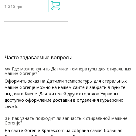
1 215
грн
Часто задаваемые вопросы
⋙ Где можно купить Датчики температуры для стиральных
машин Gorenje?
Оформить заказ на Датчики температуры для стиральных
машин Gorenje можно на нашем сайте и забрать в пункте
выдачи в Киеве. Для жителей других городов Украины
доступно оформление доставки в отделения курьерских
служб.
⋙ Как узнать подходит ли запчасть к стиральной машине
Gorenje?
На сайте Gorenje-Spares.com.ua собрана самая большая