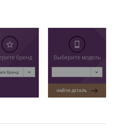
ерите бренд
Выберите модель
ите бренд
НАЙТИ ДЕТАЛЬ