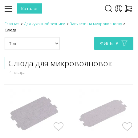
Каталог
Главная
Для кухонной техники
Запчасти на микроволновку
Слюда
ФИЛЬТР
Слюда для микроволновок
4 товара