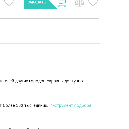
ЗАКАЗАТЬ
жителей других городов Украины доступно
т более 500 тыс. единиц.
Инструмент подбора