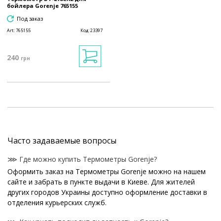
бойлера Gorenje 765155
Под заказ
Art:
765155
Код:
23397
240
грн
Часто задаваемые вопросы
⋙ Где можно купить Термометры Gorenje?
Оформить заказ на Термометры Gorenje можно на нашем
сайте и забрать в пункте выдачи в Киеве. Для жителей
других городов Украины доступно оформление доставки в
отделения курьерских служб.