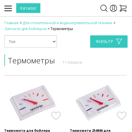
Каталог
Главная
Для отопительной и водонагревательной техники
Запчасти для бойлеров
Термометры
ФИЛЬТР
Термометры
11 товаров
Термометр для бойлера
Термометр 254846 для