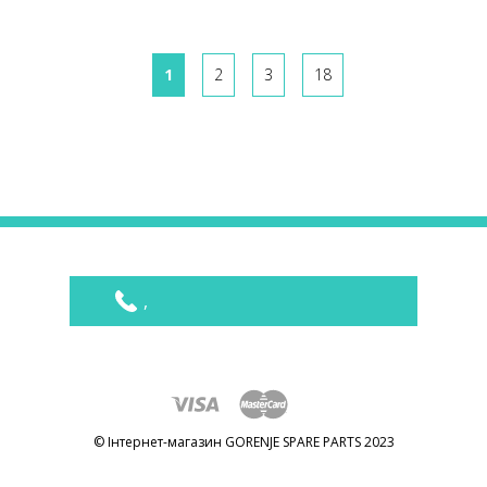
1
2
3
18
,
© Інтернет-магазин GORENJE SPARE PARTS 2023